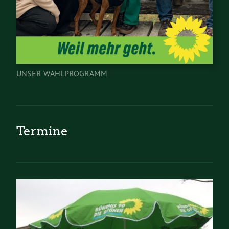
UNSER WAHLPROGRAMM
Termine