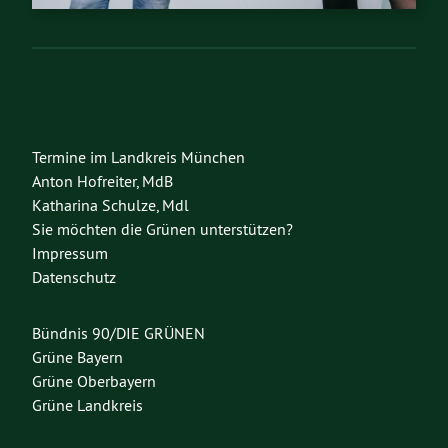
Termine im Landkreis München
Anton Hofreiter, MdB
Katharina Schulze, Mdl
Sie möchten die Grünen unterstützen?
Impressum
Datenschutz
Bündnis 90/DIE GRÜNEN
Grüne Bayern
Grüne Oberbayern
Grüne Landkreis