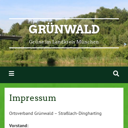
GRÜNWALD
Grüne im Landkreis München
Impressum
Ortsverband Grünwald – Straßlach-Dingharting
Vorstand: