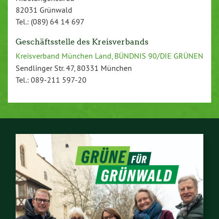
82031 Grünwald
Tel.: (089) 64 14 697
Geschäftsstelle des Kreisverbands
Kreisverband München Land, BÜNDNIS 90/DIE GRÜNEN
Sendlinger Str. 47, 80331 München
Tel.: 089-211 597-20