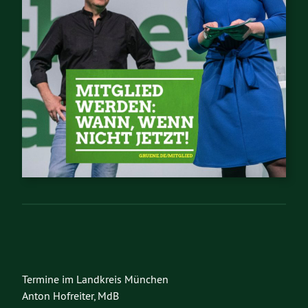
Termine im Landkreis München
Anton Hofreiter, MdB