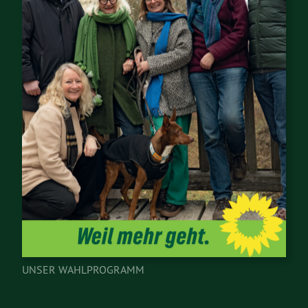
UNSER WAHLPROGRAMM