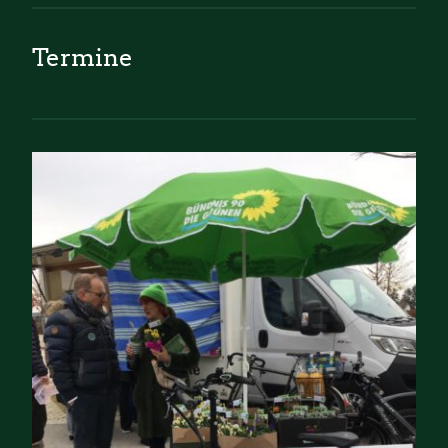
Termine