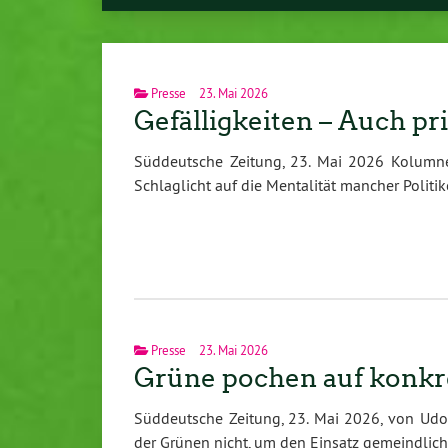
Presse
23. Mai 2026
Gefälligkeiten – Auch pr
Süddeutsche Zeitung, 23. Mai 2026 Kolumne
Schlaglicht auf die Mentalität mancher Politike
Presse
23. Mai 2026
Grüne pochen auf konkr
Süddeutsche Zeitung, 23. Mai 2026, von Udo
der Grünen nicht, um den Einsatz gemeindlich