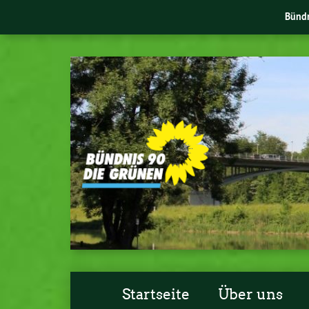
Bünd
Startseite
Über uns