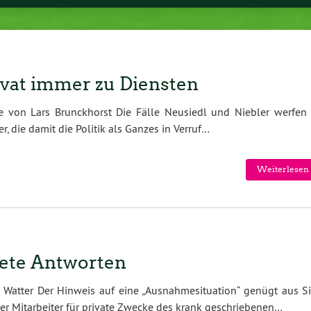
ivat immer zu Diensten
 von Lars Brunckhorst Die Fälle Neusiedl und Niebler werfen 
r, die damit die Politik als Ganzes in Verruf…
Weiterlesen 
ete Antworten
 Watter Der Hinweis auf eine „Ausnahmesituation“ genügt aus Si
er Mitarbeiter für private Zwecke des krank geschriebenen…