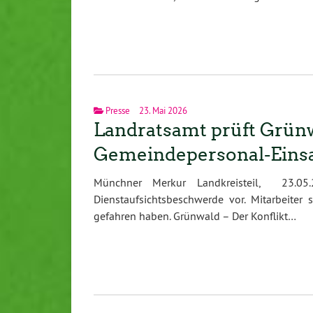
Presse
23. Mai 2026
Landratsamt prüft Grün
Gemeindepersonal-Eins
Münchner Merkur Landkreisteil, 23.05
Dienstaufsichtsbeschwerde vor. Mitarbeiter
gefahren haben. Grünwald – Der Konflikt…