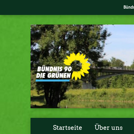
Bünd
Startseite
Über uns