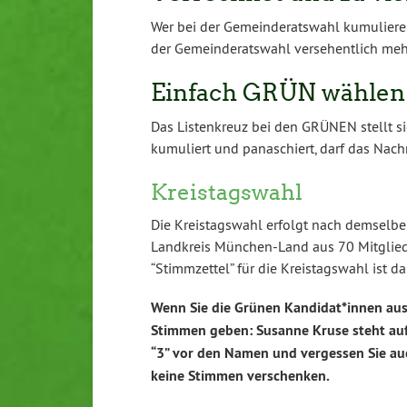
Wer bei der Gemeinderatswahl kumuliere
der Gemeinderatswahl versehentlich mehr
Einfach GRÜN wählen
Das Listenkreuz bei den GRÜNEN stellt s
kumuliert und panaschiert, darf das Nach
Kreistagswahl
Die Kreistagswahl erfolgt nach demselbe
Landkreis München-Land aus 70 Mitgliede
“Stimmzettel” für die Kreistagswahl ist da
Wenn Sie die Grünen Kandidat*innen aus
Stimmen geben: Susanne Kruse steht auf P
“3” vor den Namen und vergessen Sie auch
keine Stimmen verschenken.