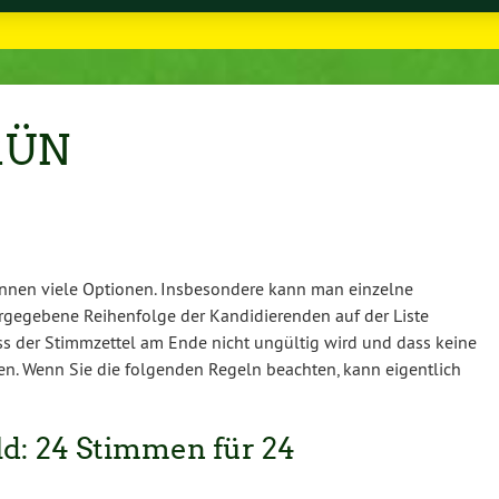
GRÜN
nnen viele Optionen. Insbesondere kann man einzelne
rgegebene Reihenfolge der Kandidierenden auf der Liste
ass der Stimmzettel am Ende nicht ungültig wird und dass keine
n. Wenn Sie die folgenden Regeln beachten, kann eigentlich
: 24 Stimmen für 24