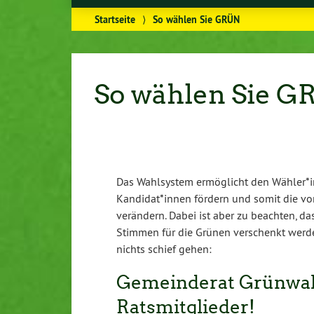
Startseite
⟩
So wählen Sie GRÜN
So wählen Sie 
Das Wahlsystem ermöglicht den Wähler*i
Kandidat*innen fördern und somit die vo
verändern. Dabei ist aber zu beachten, d
Stimmen für die Grünen verschenkt werde
nichts schief gehen:
Gemeinderat Grünwald
Ratsmitglieder!