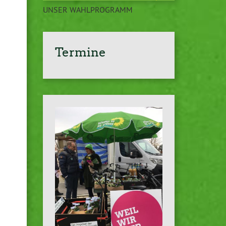
UNSER WAHLPROGRAMM
Termine