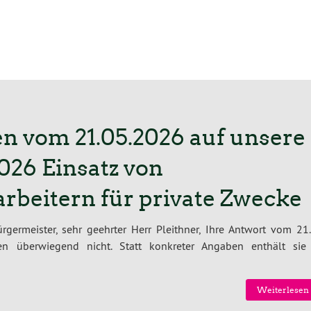
n vom 21.05.2026 auf unsere
026 Einsatz von
rbeitern für private Zwecke
germeister, sehr geehrter Herr Pleithner, Ihre Antwort vom 21.
en überwiegend nicht. Statt konkreter Angaben enthält sie
Weiterlesen 