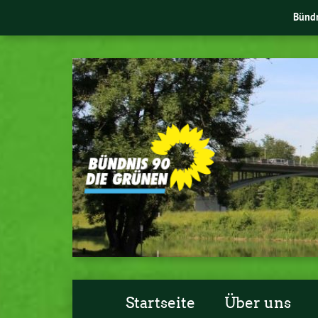
Bünd
Startseite
Über uns