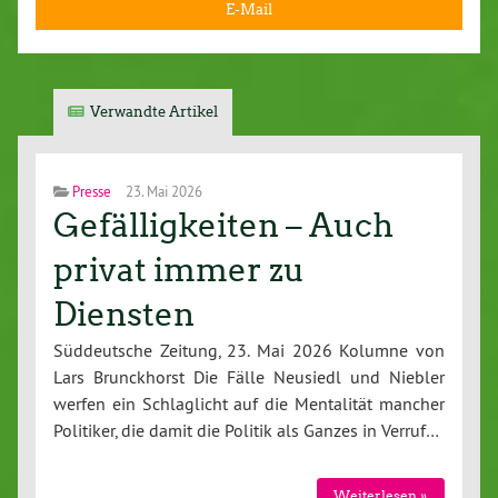
E-Mail
Verwandte Artikel
Presse
23. Mai 2026
Gefälligkeiten – Auch
privat immer zu
Diensten
Süddeutsche Zeitung, 23. Mai 2026 Kolumne von
Lars Brunckhorst Die Fälle Neusiedl und Niebler
werfen ein Schlaglicht auf die Mentalität mancher
Politiker, die damit die Politik als Ganzes in Verruf…
Weiterlesen »