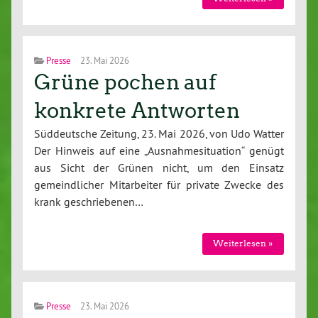
Presse
23. Mai 2026
Grüne pochen auf
konkrete Antworten
Süddeutsche Zeitung, 23. Mai 2026, von Udo Watter
Der Hinweis auf eine „Ausnahmesituation“ genügt
aus Sicht der Grünen nicht, um den Einsatz
gemeindlicher Mitarbeiter für private Zwecke des
krank geschriebenen…
Weiterlesen »
Presse
23. Mai 2026