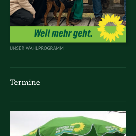
UNSER WAHLPROGRAMM
Termine