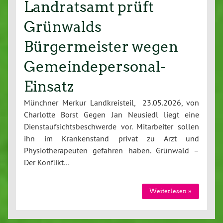
Landratsamt prüft
Grünwalds
Bürgermeister wegen
Gemeindepersonal-
Einsatz
Münchner Merkur Landkreisteil, 23.05.2026, von
Charlotte Borst Gegen Jan Neusiedl liegt eine
Dienstaufsichtsbeschwerde vor. Mitarbeiter sollen
ihn im Krankenstand privat zu Arzt und
Physiotherapeuten gefahren haben. Grünwald –
Der Konflikt…
Weiterlesen »