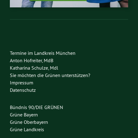
Termine im Landkreis München
Anton Hofreiter, MdB
Katharina Schulze, Mdl
Sie möchten die Grünen unterstützen?
Impressum
Datenschutz
Bündnis 90/DIE GRÜNEN
Grüne Bayern
Grüne Oberbayern
Grüne Landkreis