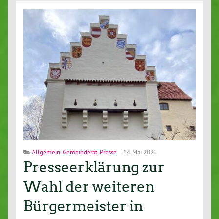
Allgemein
,
Gemeinderat
,
Presse
14. Mai 2026
Presseerklärung zur
Wahl der weiteren
Bürgermeister in