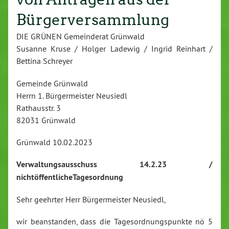
Bürgerversammlung
DIE GRÜNEN Gemeinderat Grünwald
Susanne Kruse / Holger Ladewig / Ingrid Reinhart /
Bettina Schreyer
Gemeinde Grünwald
Herrn 1. Bürgermeister Neusiedl
Rathausstr. 3
82031 Grünwald
Grünwald 10.02.2023
Verwaltungsausschuss 14.2.23 /
nichtöffentlicheTagesordnung
Sehr geehrter Herr Bürgermeister Neusiedl,
wir beanstanden, dass die Tagesordnungspunkte nö 5