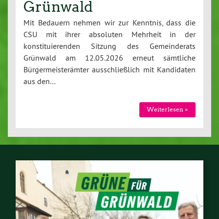
Grünwald
Mit Bedauern nehmen wir zur Kenntnis, dass die
CSU mit ihrer absoluten Mehrheit in der
konstituierenden Sitzung des Gemeinderats
Grünwald am 12.05.2026 erneut sämtliche
Bürgermeisterämter ausschließlich mit Kandidaten
aus den…
Weiterlesen »