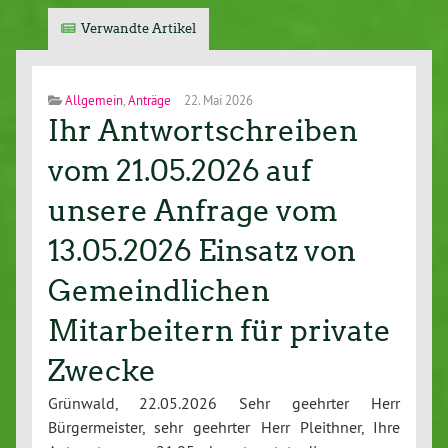
Verwandte Artikel
Allgemein
,
Anträge
22. Mai 2026
Ihr Antwortschreiben
vom 21.05.2026 auf
unsere Anfrage vom
13.05.2026 Einsatz von
Gemeindlichen
Mitarbeitern für private
Zwecke
Grünwald, 22.05.2026 Sehr geehrter Herr
Bürgermeister, sehr geehrter Herr Pleithner, Ihre