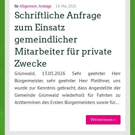
Allgemein
,
Anträge
14. Mai 2026
Schriftliche Anfrage
zum Einsatz
gemeindlicher
Mitarbeiter für private
Zwecke
Grünwald, 13.05.2026 Sehr geehrter Herr
Bürgermeister, sehr geehrter Herr Pleithner, uns
wurde zur Kenntnis gebracht, dass Angestellte der
Gemeinde Grünwald wiederholt für Fahrten zu
Arztterminen des Ersten Bürgermeisters sowie für…
Weiterlesen »