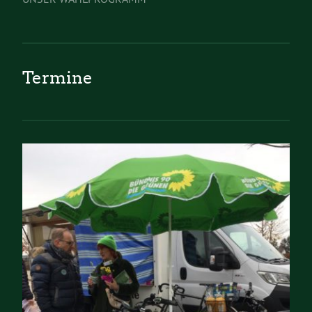
Termine