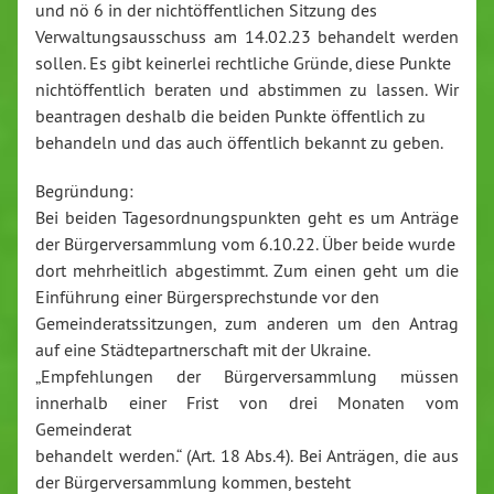
und nö 6 in der nichtöffentlichen Sitzung des
Verwaltungsausschuss am 14.02.23 behandelt werden
sollen. Es gibt keinerlei rechtliche Gründe, diese Punkte
nichtöffentlich beraten und abstimmen zu lassen. Wir
beantragen deshalb die beiden Punkte öffentlich zu
behandeln und das auch öffentlich bekannt zu geben.
Begründung:
Bei beiden Tagesordnungspunkten geht es um Anträge
der Bürgerversammlung vom 6.10.22. Über beide wurde
dort mehrheitlich abgestimmt. Zum einen geht um die
Einführung einer Bürgersprechstunde vor den
Gemeinderatssitzungen, zum anderen um den Antrag
auf eine Städtepartnerschaft mit der Ukraine.
„Empfehlungen der Bürgerversammlung müssen
innerhalb einer Frist von drei Monaten vom
Gemeinderat
behandelt werden.“ (Art. 18 Abs.4). Bei Anträgen, die aus
der Bürgerversammlung kommen, besteht