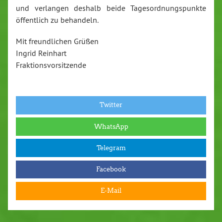
und verlangen deshalb beide Tagesordnungspunkte
öffentlich zu behandeln.
Mit freundlichen Grüßen
Ingrid Reinhart
Fraktionsvorsitzende
Twitter
WhatsApp
Telegram
Facebook
E-Mail