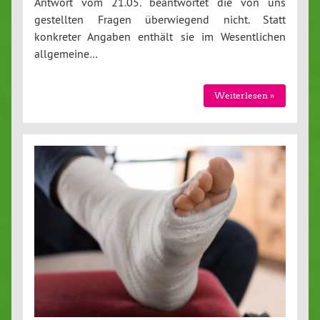
Antwort vom 21.05. beantwortet die von uns
gestellten Fragen überwiegend nicht. Statt
konkreter Angaben enthält sie im Wesentlichen
allgemeine…
Weiterlesen »