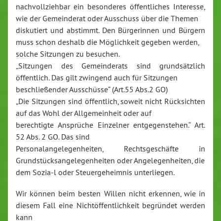
nachvollziehbar ein besonderes öffentliches Interesse,
wie der Gemeinderat oder Ausschuss über die Themen
diskutiert und abstimmt. Den Bürgerinnen und Bürgern
muss schon deshalb die Möglichkeit gegeben werden,
solche Sitzungen zu besuchen.
„Sitzungen des Gemeinderats sind grundsätzlich
öffentlich. Das gilt zwingend auch für Sitzungen
beschließender Ausschüsse“ (Art.55 Abs.2 GO)
„Die Sitzungen sind öffentlich, soweit nicht Rücksichten
auf das Wohl der Allgemeinheit oder auf
berechtigte Ansprüche Einzelner entgegenstehen.“ Art.
52 Abs. 2 GO. Das sind
Personalangelegenheiten, Rechtsgeschäfte in
Grundstücksangelegenheiten oder Angelegenheiten, die
dem Sozia-l oder Steuergeheimnis unterliegen.
Wir können beim besten Willen nicht erkennen, wie in
diesem Fall eine Nichtöffentlichkeit begründet werden
kann