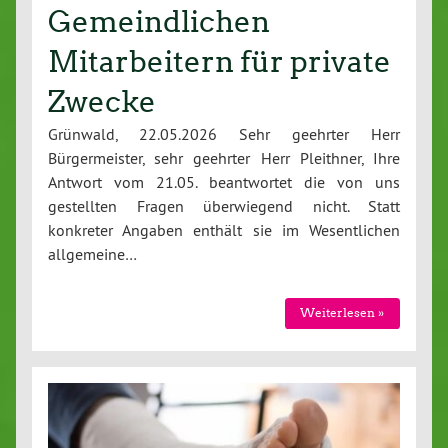
Gemeindlichen
Mitarbeitern für private
Zwecke
Grünwald, 22.05.2026 Sehr geehrter Herr
Bürgermeister, sehr geehrter Herr Pleithner, Ihre
Antwort vom 21.05. beantwortet die von uns
gestellten Fragen überwiegend nicht. Statt
konkreter Angaben enthält sie im Wesentlichen
allgemeine…
Weiterlesen »