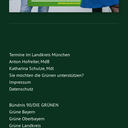
Termine im Landkreis München
Anton Hofreiter, MdB
Katharina Schulze, Mdl
Sie möchten die Grünen unterstützen?
Impressum
Datenschutz
Bündnis 90/DIE GRÜNEN
Grüne Bayern
Grüne Oberbayern
Grüne Landkreis