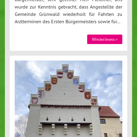
wurde zur Kenntnis gebracht, dass Angestellte der
Gemeinde Grünwald wiederholt für Fahrten zu
Arztterminen des Ersten Bürgermeisters sowie für…
Weiterlesen »