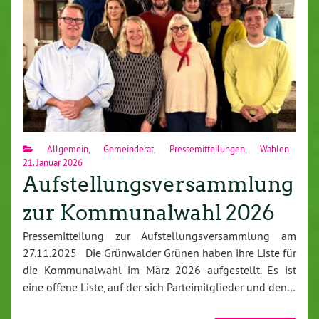
Allgemein
,
Gemeinderat
,
Pressemitteilungen
,
Wahlen
21. Januar 2026
Aufstellungsversammlung
zur Kommunalwahl 2026
Pressemitteilung zur Aufstellungsversammlung am
27.11.2025 Die Grünwalder Grünen haben ihre Liste für
die Kommunalwahl im März 2026 aufgestellt. Es ist
eine offene Liste, auf der sich Parteimitglieder und den…