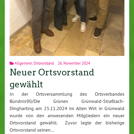
Allgemein
,
Ortsvorstand
26. November 2024
Neuer Ortsvorstand
gewählt
In der Ortsversammlung des Ortsverbandes
Bündnis90/Die Grünen Grünwald-Straßlach-
Dingharting am 25.11.2024 im Alten Wirt in Grünwald
wurde von den anwesenden Mitgliedern ein neuer
Ortsvorstand gewählt. Zuvor legte der bisherige
Ortsvorstand seinen…