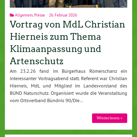
Allgemein
,
Presse
26. Februar 2026
Vortrag von MdL Christian
Hierneis zum Thema
Klimaanpassung und
Artenschutz
Am 23.2.26 fand im Bürgerhaus Römerschanz ein
interessanter Vortragsabend statt. Referent war Christian
Hierneis, MdL und Mitglied im Landesvorstand des
BUND Naturschutz. Organisiert wurde die Veranstaltung
vom Ortsverband Bündnis 90/Die…
Weiterlesen »