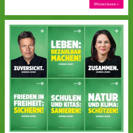
Weiterlesen »