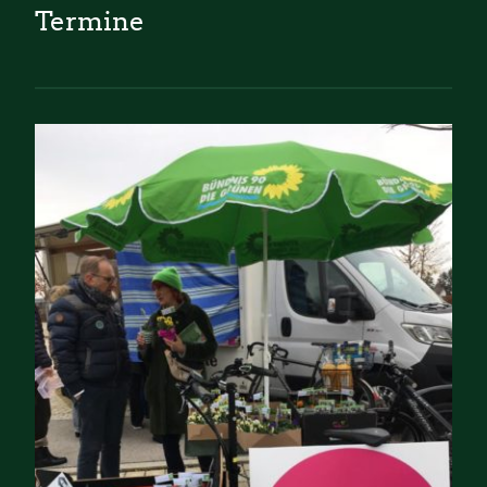
Termine