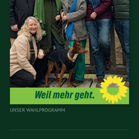
UNSER WAHLPROGRAMM