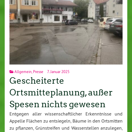
Allgemein
,
Presse
7. Januar 2025
Gescheiterte
Ortsmitteplanung, außer
Spesen nichts gewesen
Entgegen aller wissenschaftlicher Erkenntnisse und
Appelle Flächen zu entsiegeln, Bäume in den Ortsmitten
zu pflanzen, Grünstreifen und Wasserstellen anzulegen,