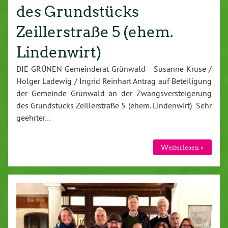
des Grundstücks
Zeillerstraße 5 (ehem.
Lindenwirt)
DIE GRÜNEN Gemeinderat Grünwald Susanne Kruse /
Holger Ladewig / Ingrid Reinhart Antrag auf Beteiligung
der Gemeinde Grünwald an der Zwangsversteigerung
des Grundstücks Zeillerstraße 5 (ehem. Lindenwirt) Sehr
geehrter…
Weiterlesen »