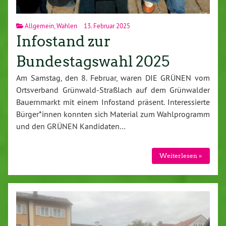
Allgemein
,
Wahlen
13. Februar 2025
Infostand zur
Bundestagswahl 2025
Am Samstag, den 8. Februar, waren DIE GRÜNEN vom
Ortsverband Grünwald-Straßlach auf dem Grünwalder
Bauernmarkt mit einem Infostand präsent. Interessierte
Bürger*innen konnten sich Material zum Wahlprogramm
und den GRÜNEN Kandidaten…
Weiterlesen »