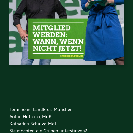
Termine im Landkreis München
Anton Hofreiter, MdB
Katharina Schulze, Mdl
Sie möchten die Grünen unterstützen?