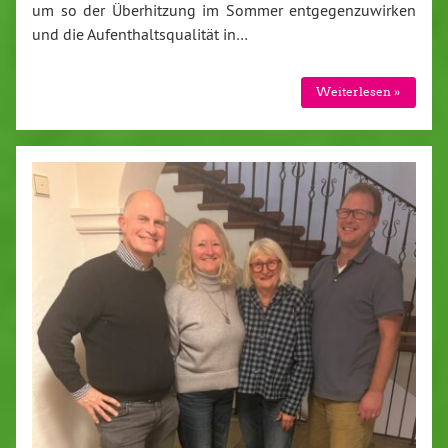
um so der Überhitzung im Sommer entgegenzuwirken
und die Aufenthaltsqualität in…
Weiterlesen »