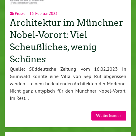
Presse
16. Februar 2023
Architektur im Münchner
Nobel-Vorort: Viel
Scheußliches, wenig
Schönes
Quelle: Süddeutsche Zeitung vom 16.02.2023 In
Grünwald könnte eine Villa von Sep Ruf abgerissen
werden – einem bedeutenden Architekten der Moderne.
Nicht ganz untypisch für den Münchner Nobel-Vorort.
Im Rest…
Weiterlesen »