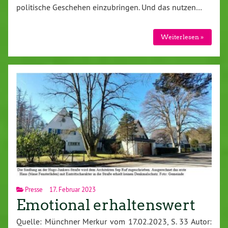
politische Geschehen einzubringen. Und das nutzen…
Weiterlesen »
Presse
17. Februar 2023
Emotional erhaltenswert
Quelle: Münchner Merkur vom 17.02.2023, S. 33 Autor: