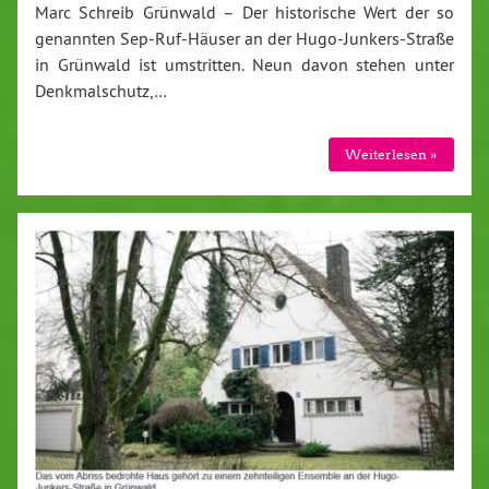
Marc Schreib Grünwald – Der historische Wert der so
genannten Sep-Ruf-Häuser an der Hugo-Junkers-Straße
in Grünwald ist umstritten. Neun davon stehen unter
Denkmalschutz,…
Weiterlesen »