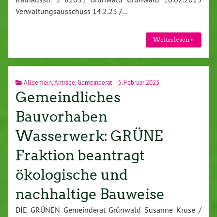
Verwaltungsausschuss 14.2.23 /…
Weiterlesen »
Allgemein
,
Anträge
,
Gemeinderat
5. Februar 2023
Gemeindliches
Bauvorhaben
Wasserwerk: GRÜNE
Fraktion beantragt
ökologische und
nachhaltige Bauweise
DIE GRÜNEN Gemeinderat Grünwald Susanne Kruse /