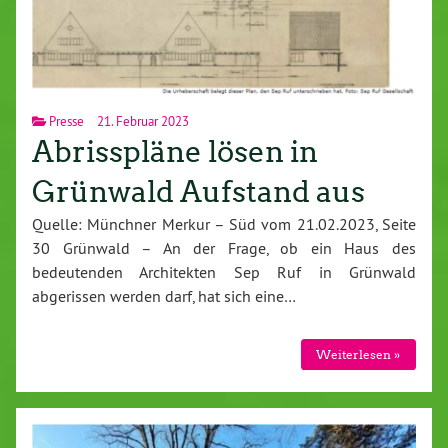
Presse
21. Februar 2023
Abrisspläne lösen in
Grünwald Aufstand aus
Quelle: Münchner Merkur – Süd vom 21.02.2023, Seite
30 Grünwald – An der Frage, ob ein Haus des
bedeutenden Architekten Sep Ruf in Grünwald
abgerissen werden darf, hat sich eine…
Weiterlesen »