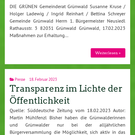
DIE GRÜNEN Gemeinderat Grünwald Susanne Kruse /
Holger Ladewig / Ingrid Reinhart / Bettina Schreyer
Gemeinde Grünwald Herrn 1. Bürgermeister Neusiedl
Rathausstr. 3 82031 Grünwald Grünwald, 17.02.2023
Maßnahmen zur Erhaltung…
Weiterlesen »
Presse
18. Februar 2023
Transparenz im Lichte der
Öffentlichkeit
Quelle: Süddeutsche Zeitung vom 18.02.2023 Autor:
Martin Mühlfenzl Bisher haben die Grünwalderinnen
und Grünwalder nur bei der alljährlichen
Bürgerversammlung die Möglichkeit, sich aktiv in das