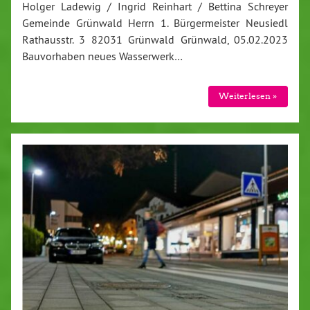
Holger Ladewig / Ingrid Reinhart / Bettina Schreyer
Gemeinde Grünwald Herrn 1. Bürgermeister Neusiedl
Rathausstr. 3 82031 Grünwald Grünwald, 05.02.2023
Bauvorhaben neues Wasserwerk…
Weiterlesen »