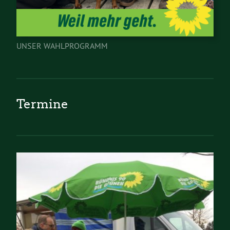
UNSER WAHLPROGRAMM
Termine