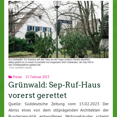
Presse
15. Februar 2023
Grünwald: Sep-Ruf-Haus
vorerst gerettet
Quelle: Süddeutsche Zeitung vom 15.02.2023 Der
Abriss eines von dem stilprägenden Architekten der
Bundesrepublik entworfenen Wohngebäudes scheint