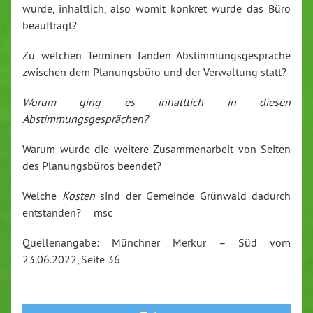
wurde, inhaltlich, also womit konkret wurde das Büro
beauftragt?
Zu welchen Terminen fanden Abstimmungsgespräche
zwischen dem Planungsbüro und der Verwaltung statt?
Worum ging es inhaltlich in diesen
Abstimmungsgesprächen?
Warum wurde die weitere Zusammenarbeit von Seiten
des Planungsbüros beendet?
Welche
Kosten
sind der Gemeinde Grünwald dadurch
entstanden? msc
Quellenangabe: Münchner Merkur – Süd vom
23.06.2022, Seite 36