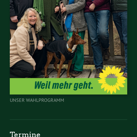
UNSER WAHLPROGRAMM
Termine