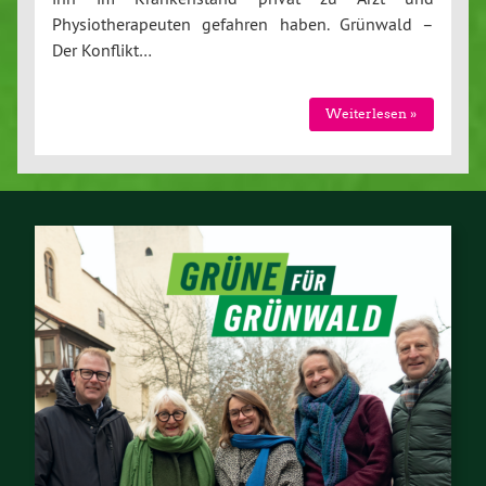
Physiotherapeuten gefahren haben. Grünwald –
Der Konflikt…
Weiterlesen »