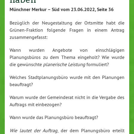
Münchner Merkur – Süd vom 23.06.2022, Seite 36
Bezüglich der Neugestaltung der Ortsmitte habt die
Grünen-Fraktion folgende Fragen in einem Antrag
zusammengefasst:
Wann wurden Angebote von einschlägigen
Planungsbüros zu dem Thema eingeholt? Wie wurde
die gewünschte
planerische Leistung
formuliert?
Welches Stadtplanungsbüro wurde mit den Planungen
beauftragt?
Warum wurde der Gemeinderat nicht in die Vergabe des
Auftrags mit einbezogen?
Wann wurde das Planungsbüro beauftragt?
Wie lautet der Auftrag
, der dem Planungsbüro erteilt