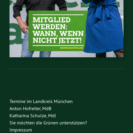
Termine im Landkreis München
Anton Hofreiter, MdB
Katharina Schulze, Mdl
Sie möchten die Grünen unterstützen?
Impressum