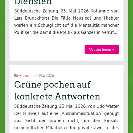
Diensten
Süddeutsche Zeitung, 23. Mai 2026 Kolumne von
Lars Brunckhorst Die Fälle Neusiedl und Niebler
werfen ein Schlaglicht auf die Mentalität mancher
Politiker, die damit die Politik als Ganzes in Verruf…
Weiterlesen »
Presse
23. Mai 2026
Grüne pochen auf
konkrete Antworten
Süddeutsche Zeitung, 23. Mai 2026, von Udo Watter
Der Hinweis auf eine „Ausnahmesituation“ genügt
aus Sicht der Grünen nicht, um den Einsatz
gemeindlicher Mitarbeiter für private Zwecke des