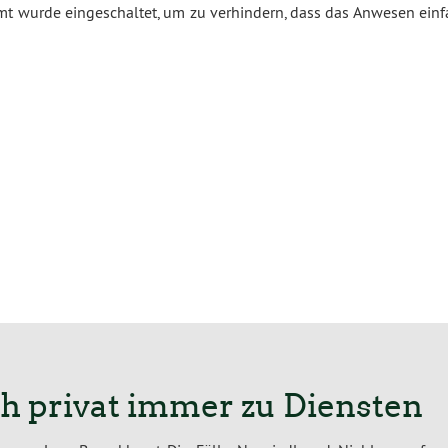
mt wurde eingeschaltet, um zu verhindern, dass das Anwesen einf
ch privat immer zu Diensten