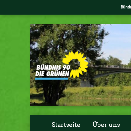
Bünd
Startseite
Über uns