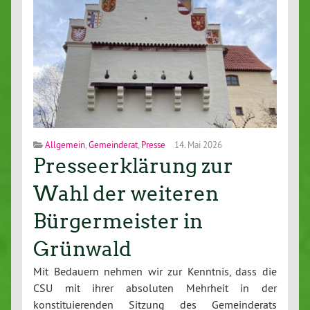
Allgemein
,
Gemeinderat
,
Presse
14. Mai 2026
Presseerklärung zur
Wahl der weiteren
Bürgermeister in
Grünwald
Mit Bedauern nehmen wir zur Kenntnis, dass die
CSU mit ihrer absoluten Mehrheit in der
konstituierenden Sitzung des Gemeinderats