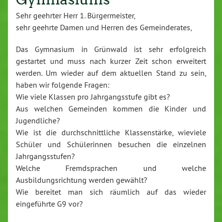
Sehr geehrter Herr 1. Bürgermeister,
sehr geehrte Damen und Herren des Gemeinderates,
Das Gymnasium in Grünwald ist sehr erfolgreich
gestartet und muss nach kurzer Zeit schon erweitert
werden. Um wieder auf dem aktuellen Stand zu sein,
haben wir folgende Fragen:
Wie viele Klassen pro Jahrgangsstufe gibt es?
Aus welchen Gemeinden kommen die Kinder und
Jugendliche?
Wie ist die durchschnittliche Klassenstärke, wieviele
Schüler und Schülerinnen besuchen die einzelnen
Jahrgangsstufen?
Welche Fremdsprachen und welche
Ausbildungsrichtung werden gewählt?
Wie bereitet man sich räumlich auf das wieder
eingeführte G9 vor?