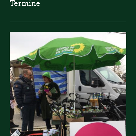
Termine