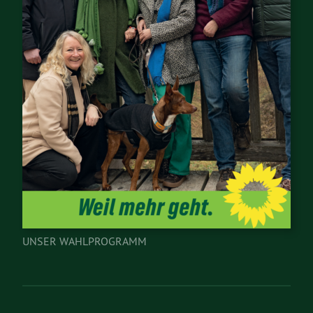
UNSER WAHLPROGRAMM