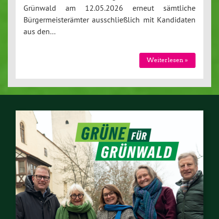
Grünwald am 12.05.2026 erneut sämtliche
Bürgermeisterämter ausschließlich mit Kandidaten
aus den…
Weiterlesen »