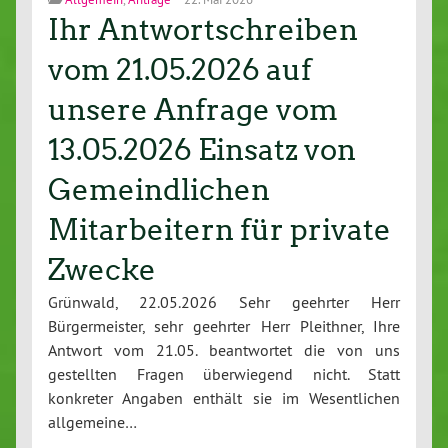
Ihr Antwortschreiben
vom 21.05.2026 auf
unsere Anfrage vom
13.05.2026 Einsatz von
Gemeindlichen
Mitarbeitern für private
Zwecke
Grünwald, 22.05.2026 Sehr geehrter Herr
Bürgermeister, sehr geehrter Herr Pleithner, Ihre
Antwort vom 21.05. beantwortet die von uns
gestellten Fragen überwiegend nicht. Statt
konkreter Angaben enthält sie im Wesentlichen
allgemeine…