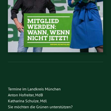
Termine im Landkreis München
Anton Hofreiter, MdB
Katharina Schulze, Mdl
Sie möchten die Grünen unterstützen?