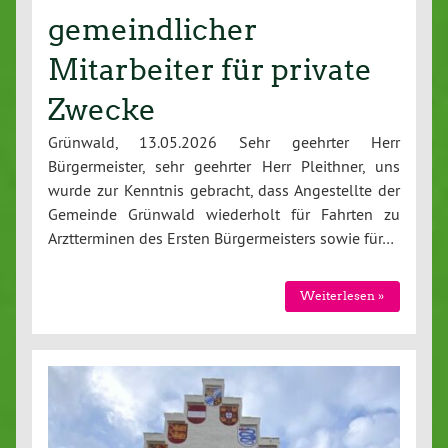
gemeindlicher
Mitarbeiter für private
Zwecke
Grünwald, 13.05.2026 Sehr geehrter Herr
Bürgermeister, sehr geehrter Herr Pleithner, uns
wurde zur Kenntnis gebracht, dass Angestellte der
Gemeinde Grünwald wiederholt für Fahrten zu
Arztterminen des Ersten Bürgermeisters sowie für…
Weiterlesen »