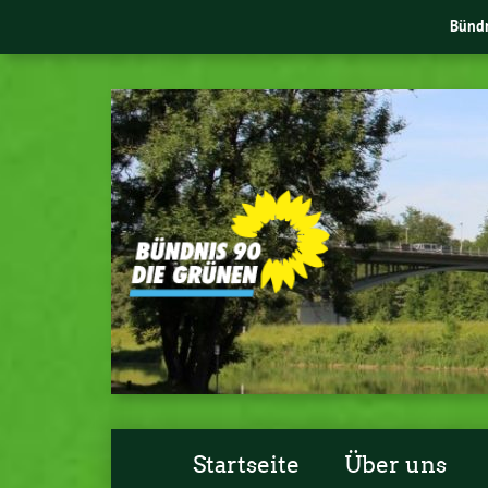
Bünd
Startseite
Über uns